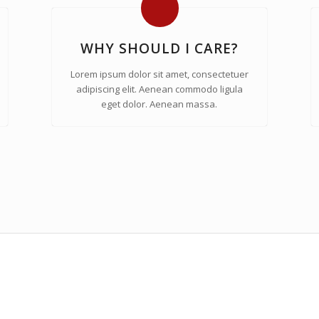
WHY SHOULD I CARE?
Lorem ipsum dolor sit amet, consectetuer
adipiscing elit. Aenean commodo ligula
eget dolor. Aenean massa.