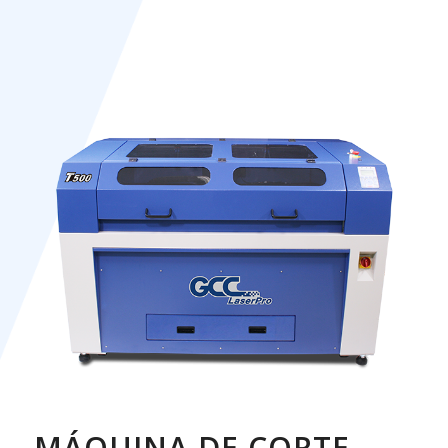
MÁQUINA DE CORTE