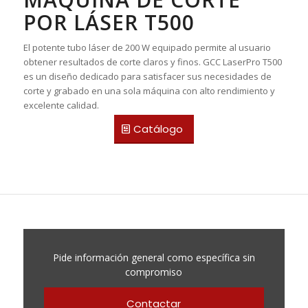
POR LÁSER
T500
El potente tubo láser de 200 W equipado permite al usuario
obtener resultados de corte claros y finos. GCC LaserPro T500
es un diseño dedicado para satisfacer sus necesidades de
corte y grabado en una sola máquina con alto rendimiento y
excelente calidad.
Catálogo
Pide información general como específica sin
compromiso
Contactar