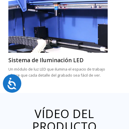
Sistema de Iluminación LED
Un módulo de luz LED que ilumina el espacio de trabajo
y hace que cada detalle del grabado sea fácil de ver.
Accesibilidad
VÍDEO DEL
PRODUCTO